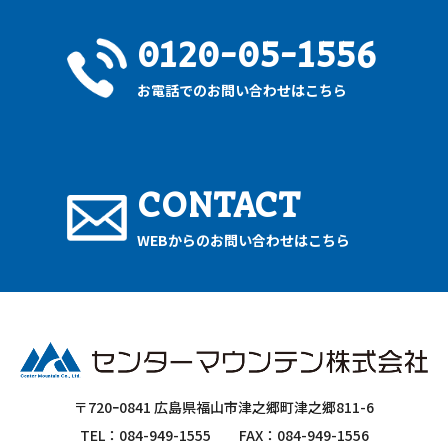
0120-05-1556
お電話でのお問い合わせはこちら
CONTACT
WEBからのお問い合わせはこちら
〒720ｰ0841 広島県福山市津之郷町津之郷811-6
TEL：084-949-1555
FAX：084-949-1556