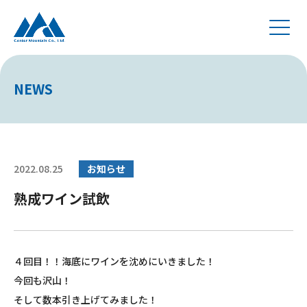
NEWS
2022.08.25
お知らせ
熟成ワイン試飲
４回目！！海底にワインを沈めにいきました！
今回も沢山！
そして数本引き上げてみました！