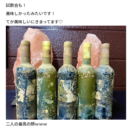
試飲会も！
美味しかったみたいです！
てか美味しいにきまってます♡
二人の最高の顔ｗｗｗ