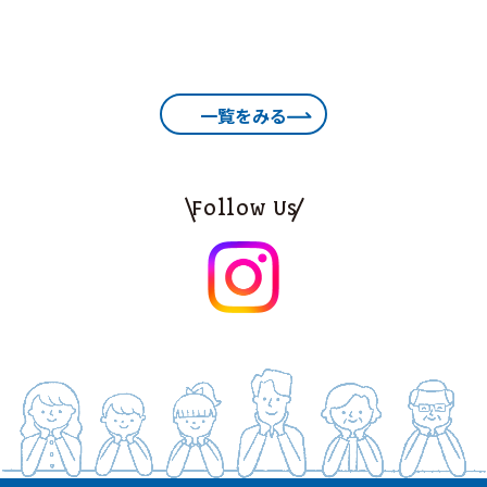
一覧をみる
Follow Us