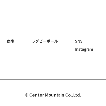
商事
ラグビーポール
SNS
Instagram
© Center Mountain Co.,Ltd.