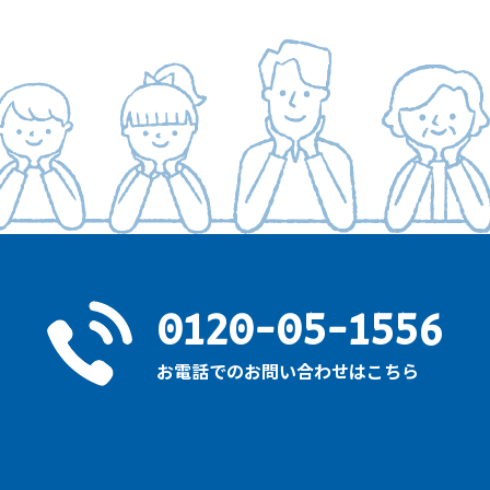
0120-05-1556
お電話でのお問い合わせはこちら