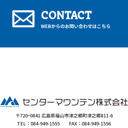
CONTACT
WEBからのお問い合わせはこちら
〒720ｰ0841 広島県福山市津之郷町津之郷811-6
TEL：084-949-1555
FAX：084-949-1556