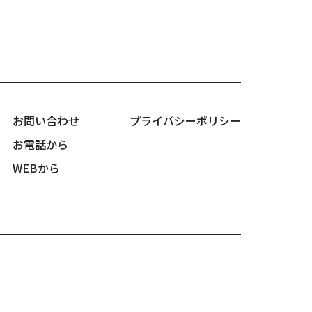
お問い合わせ
プライバシーポリシー
お電話から
WEBから