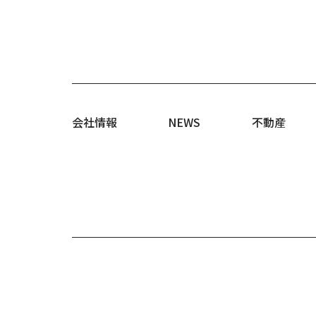
会社情報
NEWS
不動産