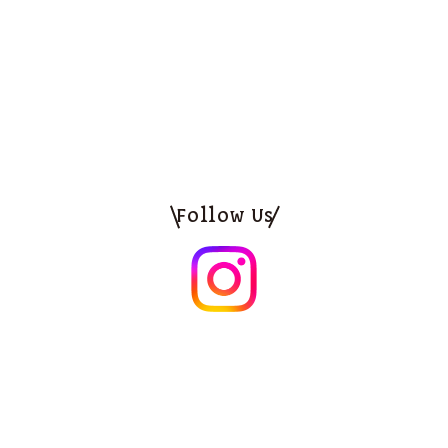
Follow Us