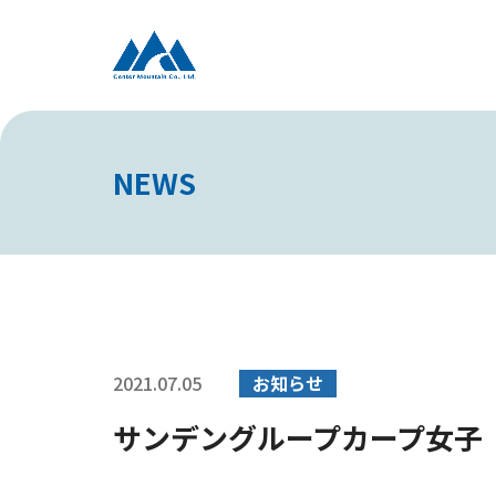
NEWS
2021.07.05
お知らせ
サンデングループカープ女子