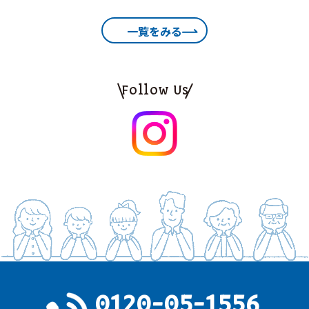
一覧をみる
Follow Us
0120-05-1556