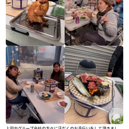
上司やグループ会社の方々に汗だくのお手伝いをして頂きまし