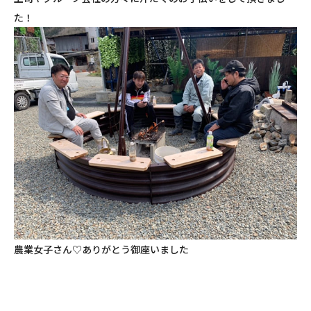
た！
農業女子さん♡ありがとう御座いました