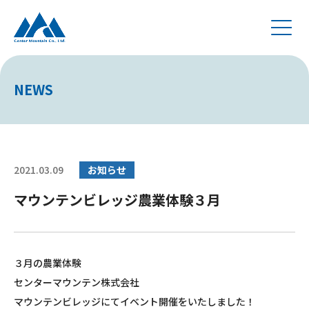
NEWS
2021.03.09
お知らせ
マウンテンビレッジ農業体験３月
３月の農業体験
センターマウンテン株式会社
マウンテンビレッジにてイベント開催をいたしました！