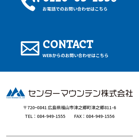
お電話でのお問い合わせはこちら
CONTACT
WEBからのお問い合わせはこちら
〒720ｰ0841 広島県福山市津之郷町津之郷811-6
TEL：084-949-1555
FAX：084-949-1556