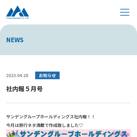
NEWS
2023.04.28
お知らせ
社内報５月号
サンデングループホールディングス社内報！！
今月は旅行ネタ満載で作成致しました♡