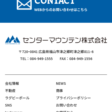
CONTACT
WEBからのお問い合わせはこちら
〒720ｰ0841 広島県福山市津之郷町津之郷811-6
TEL：084-949-1555
FAX：084-949-1556
会社情報
NEWS
不動産
商事
ラグビーポール
プライバシーポリシー
SNS
お問い合わせ