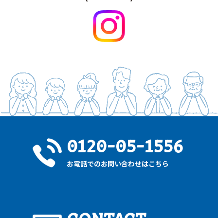
0120-05-1556
お電話でのお問い合わせはこちら