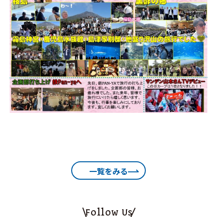
一覧をみる
Follow Us