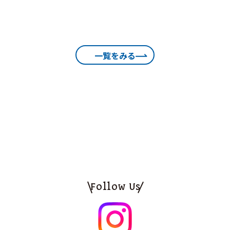
一覧をみる
Follow Us