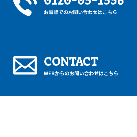
0120-05-1556
お電話でのお問い合わせはこちら
CONTACT
WEBからのお問い合わせはこちら