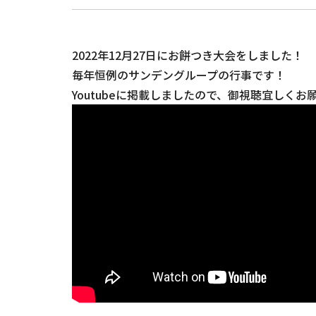
2022年12月27日にお餅つき大会をしました！
毎年恒例のサンデングループの行事です！
Youtubeに掲載しましたので、御視聴宜しくお