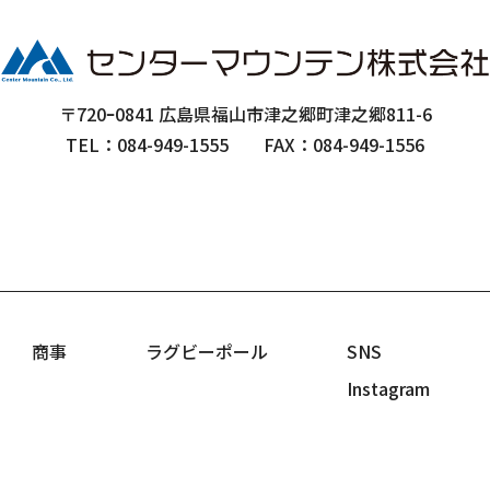
〒720ｰ0841 広島県福山市津之郷町津之郷811-6
TEL：084-949-1555
FAX：084-949-1556
商事
ラグビーポール
SNS
Instagram