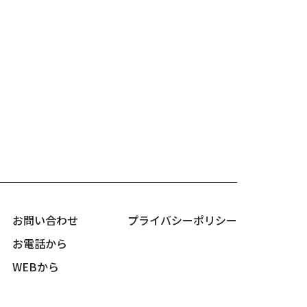
お問い合わせ
プライバシーポリシー
お電話から
WEBから