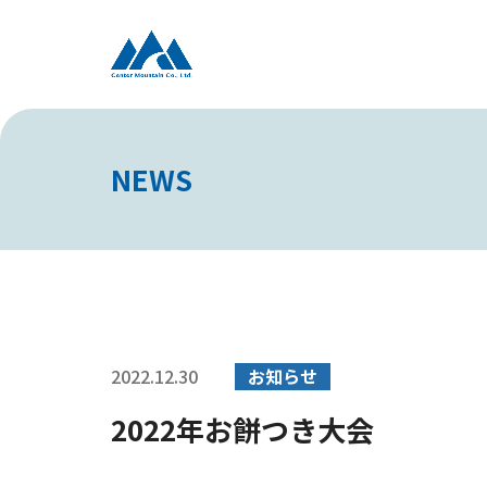
NEWS
2022.12.30
お知らせ
2022年お餅つき大会