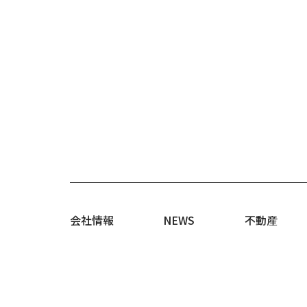
会社情報
NEWS
不動産