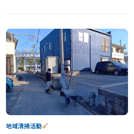
地域清掃活動