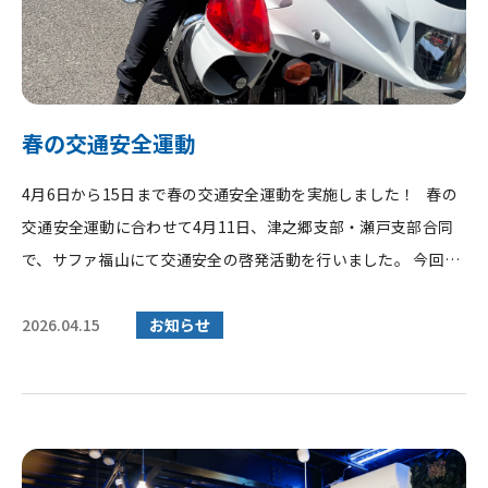
春の交通安全運動
4月6日から15日まで春の交通安全運動を実施しました！ 春の
交通安全運動に合わせて4月11日、津之郷支部・瀬戸支部合同
で、サファ福山にて交通安全の啓発活動を行いました。 今回は
グループ会...
2026.04.15
お知らせ