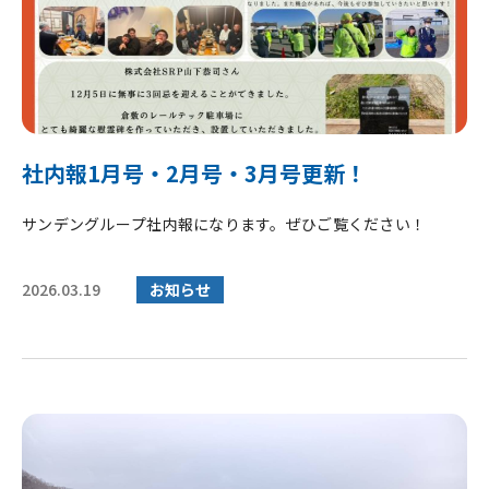
社内報1月号・2月号・3月号更新！
サンデングループ社内報になります。ぜひご覧ください！
2026.03.19
お知らせ