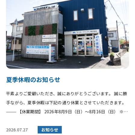
夏季休暇のお知らせ
平素よりご愛顧いただき、誠にありがとうございます。 誠に勝
手ながら、夏季休暇は下記の通り休業とさせていただきます。
⸻ 【休業期間】 2026年8月9日（日）～8月16日（日） ※8
月1...
2026.07.27
お知らせ