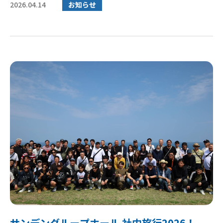
2026.04.14
お知らせ
サンデングループホール 社内旅行2026！