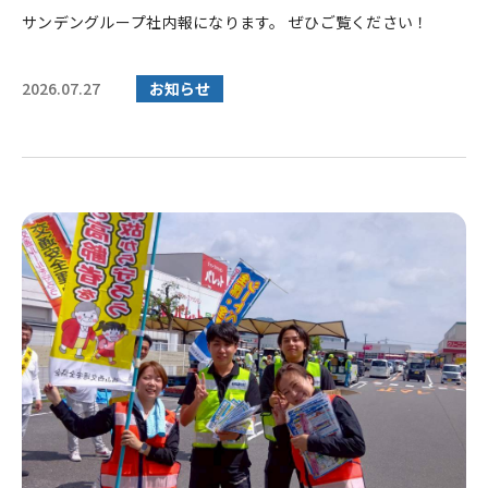
サンデングループ社内報になります。 ぜひご覧ください！
2026.07.27
お知らせ