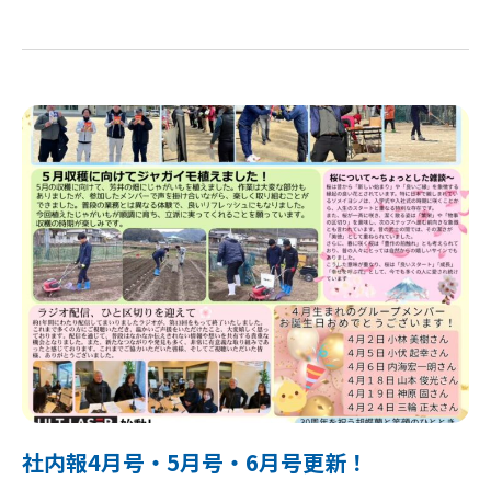
社内報4月号・5月号・6月号更新！