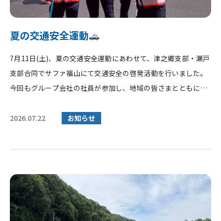
夏の交通安全運動
7月11日(土)、夏の交通安全運動にあわせて、津之郷支部・瀬戸
支部合同でサファ福山にて交通安全の啓発活動を行いました。
今回もグループ会社の社員が参加し、地域の皆さまとともに交
通安全を呼...
2026.07.22
お知らせ