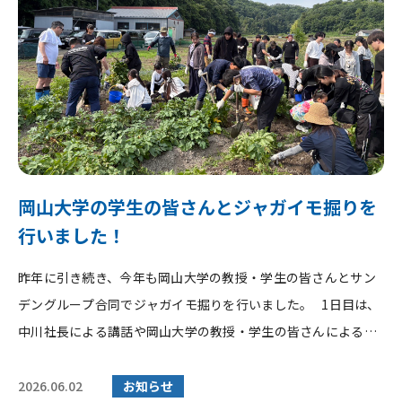
岡山大学の学生の皆さんとジャガイモ掘りを
行いました！
昨年に引き続き、今年も岡山大学の教授・学生の皆さんとサン
デングループ合同でジャガイモ掘りを行いました。 1日目は、
中川社長による講話や岡山大学の教授・学生の皆さんによる講
義が行われ、普段...
2026.06.02
お知らせ