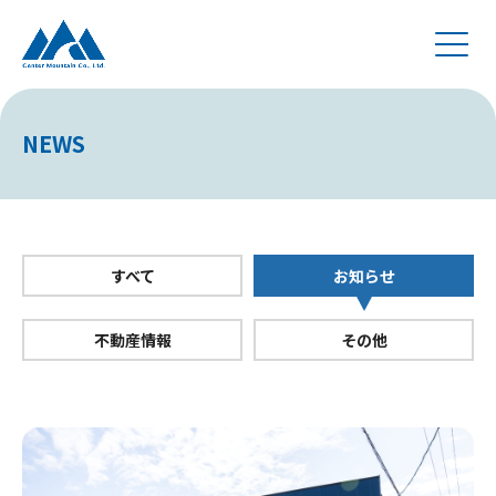
NEWS
すべて
お知らせ
不動産情報
その他