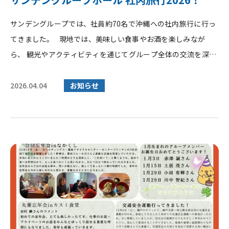
サンデングループでは、社員約70名で沖縄への社内旅行に行っ
てきました。 現地では、美味しい食事やお酒を楽しみなが
ら、 観光やアクティビティを通じてグループ全体の交流を深め
ることができ、 ...
2026.04.04
お知らせ