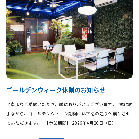
ゴールデンウィーク休業のお知らせ
平素よりご愛顧いただき、誠にありがとうございます。 誠に勝
手ながら、ゴールデンウィーク期間中は下記の通り休業とさせ
ていただきます。 【休業期間】 2026年4月26日（日）...