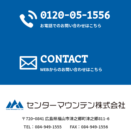
0120-05-1556
お電話でのお問い合わせはこちら
CONTACT
WEBからのお問い合わせはこちら
〒720ｰ0841 広島県福山市津之郷町津之郷811-6
TEL：084-949-1555
FAX：084-949-1556