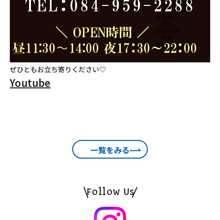
ぜひともお立ち寄りください♡
Youtube
一覧をみる
Follow Us