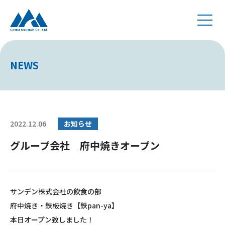
NEWS
2022.12.06
お知らせ
グループ会社 府中焼きオープン
サンデン株式会社の飲食の部
府中焼き・鉄板焼き【鉄pan-ya】
本日オープン致しました！