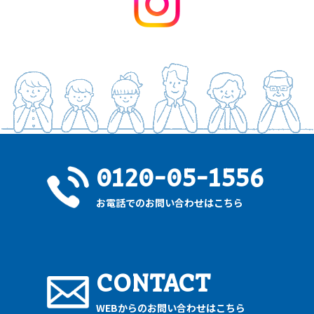
0120-05-1556
お電話でのお問い合わせはこちら
CONTACT
WEBからのお問い合わせはこちら