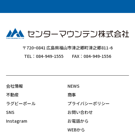
〒720ｰ0841 広島県福山市津之郷町津之郷811-6
TEL：084-949-1555
FAX：084-949-1556
会社情報
NEWS
不動産
商事
ラグビーポール
プライバシーポリシー
SNS
お問い合わせ
Instagram
お電話から
WEBから