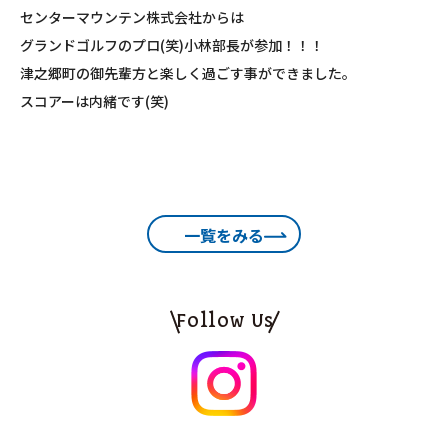
センターマウンテン株式会社からは
グランドゴルフのプロ(笑)小林部長が参加！！！
津之郷町の御先輩方と楽しく過ごす事ができました。
スコアーは内緒です(笑)
一覧をみる
Follow Us