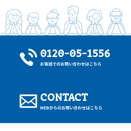
0120-05-1556
お電話でのお問い合わせはこちら
CONTACT
WEBからのお問い合わせはこちら