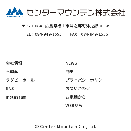
〒720ｰ0841 広島県福山市津之郷町津之郷811-6
TEL：084-949-1555
FAX：084-949-1556
会社情報
NEWS
不動産
商事
ラグビーポール
プライバシーポリシー
SNS
お問い合わせ
Instagram
お電話から
WEBから
© Center Mountain Co.,Ltd.