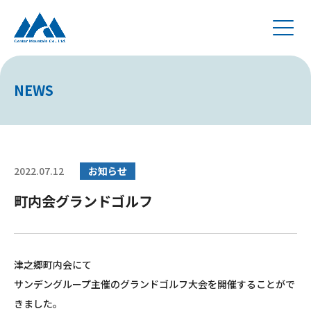
NEWS
2022.07.12
お知らせ
町内会グランドゴルフ
津之郷町内会にて
サンデングループ主催のグランドゴルフ大会を開催することがで
きました。