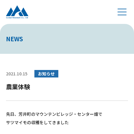
NEWS
2021.10.15
お知らせ
農業体験
先日、芳井町のマウンテンビレッジ・センター畑で
サツマイモの収穫をしてきました