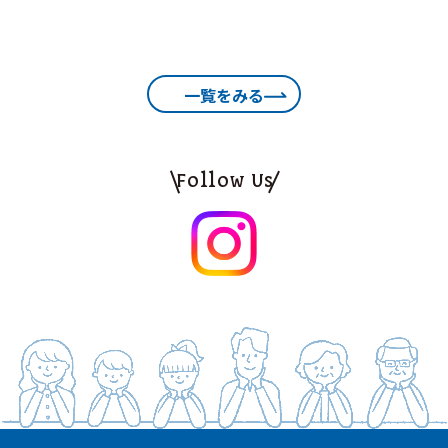
一覧をみる
Follow Us