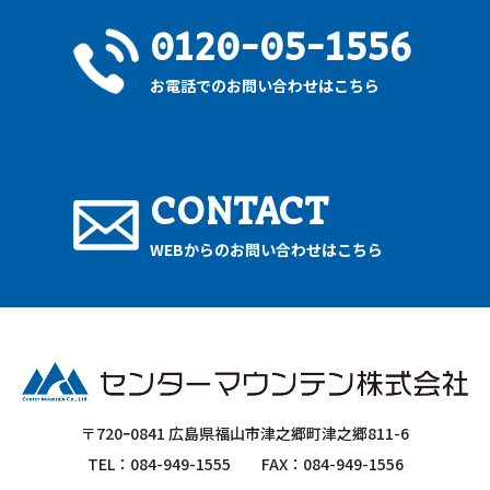
0120-05-1556
お電話でのお問い合わせはこちら
CONTACT
WEBからのお問い合わせはこちら
〒720ｰ0841 広島県福山市津之郷町津之郷811-6
TEL：084-949-1555
FAX：084-949-1556