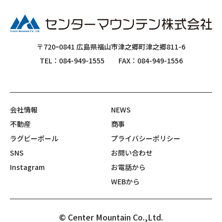
〒720ｰ0841 広島県福山市津之郷町津之郷811-6
TEL：084-949-1555
FAX：084-949-1556
会社情報
NEWS
不動産
商事
ラグビーポール
プライバシーポリシー
SNS
お問い合わせ
Instagram
お電話から
WEBから
© Center Mountain Co.,Ltd.