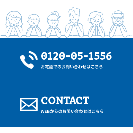
0120-05-1556
お電話でのお問い合わせはこちら
CONTACT
WEBからのお問い合わせはこちら