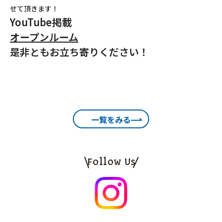
せて頂きます！
YouTube掲載
オープンルーム
是非ともお立ち寄りください！
一覧をみる
Follow Us