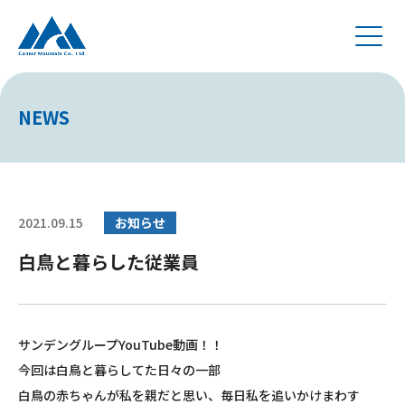
NEWS
2021.09.15
お知らせ
白鳥と暮らした従業員
サンデングループYouTube動画！！
今回は白鳥と暮らしてた日々の一部
白鳥の赤ちゃんが私を親だと思い、毎日私を追いかけまわす