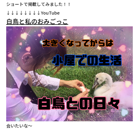
ショートで掲載してみました！！
↓↓↓↓↓↓↓↓YouTube
白鳥と私のおみごっこ
会いたいな～