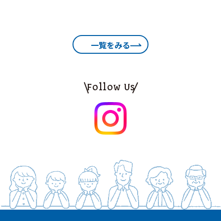
一覧をみる
Follow Us