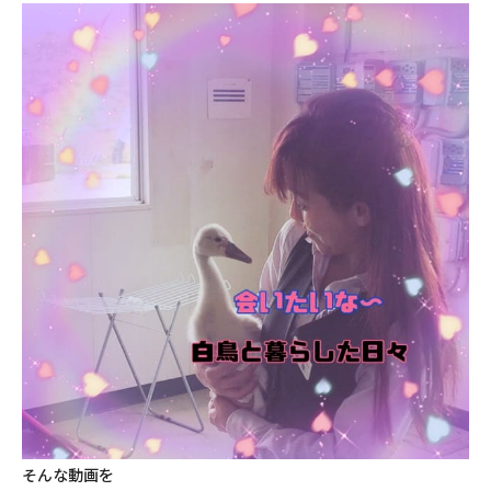
そんな動画を