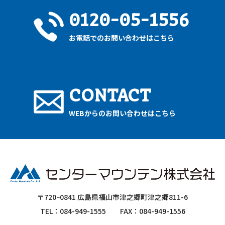
0120-05-1556
お電話でのお問い合わせはこちら
CONTACT
WEBからのお問い合わせはこちら
〒720ｰ0841 広島県福山市津之郷町津之郷811-6
TEL：084-949-1555
FAX：084-949-1556