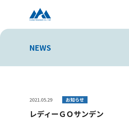
NEWS
2021.05.29
お知らせ
レディーＧＯサンデン