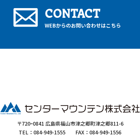
CONTACT
WEBからのお問い合わせはこちら
〒720ｰ0841 広島県福山市津之郷町津之郷811-6
TEL：084-949-1555
FAX：084-949-1556