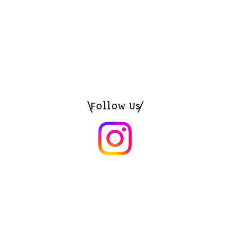
Follow Us