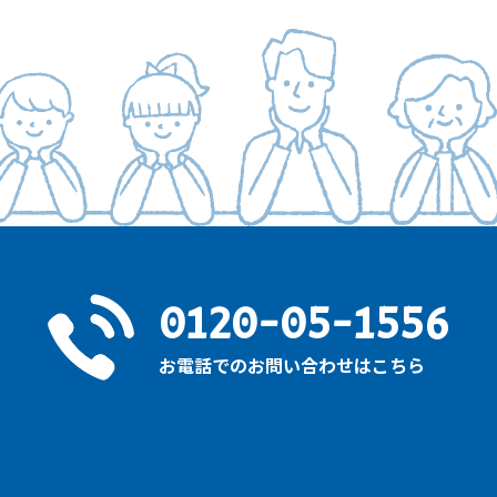
0120-05-1556
お電話でのお問い合わせはこちら