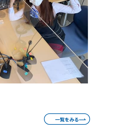
一覧をみる