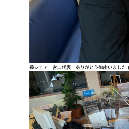
縁シェア 宮口代表 ありがとう御座いました!(^