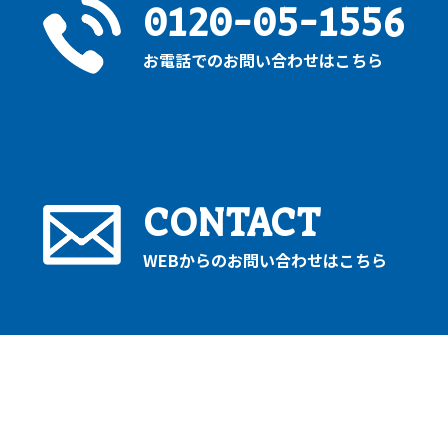
0120-05-1556
お電話でのお問い合わせはこちら
CONTACT
WEBからのお問い合わせはこちら