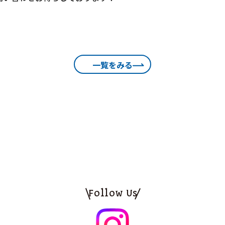
一覧をみる
Follow Us