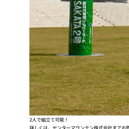
2人で組立て可能！
詳しくは、センターマウンテン株式会社までお