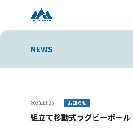
NEWS
2020.11.23
お知らせ
組立て移動式ラグビーポール