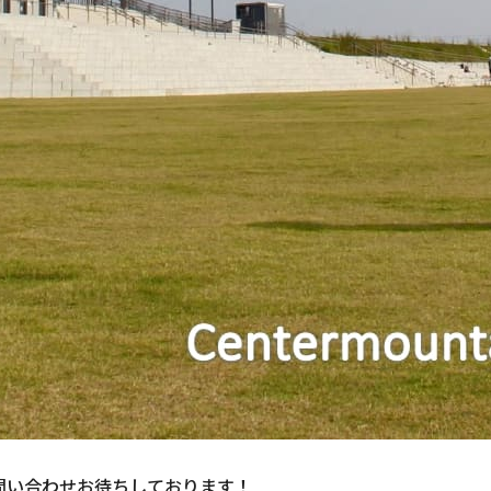
問い合わせお待ちしております！