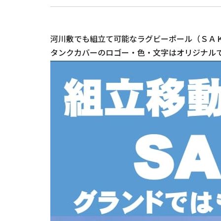
河川敷でも組立て可能なラグビーポール（ＳＡ
タンクカバーのロゴー・色・文字はオリジナル