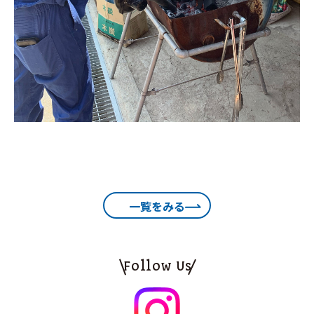
一覧をみる
Follow Us