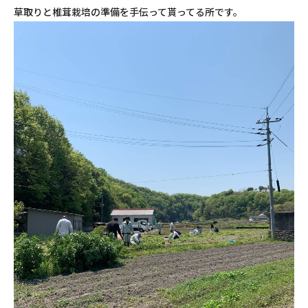
草取りと椎茸栽培の準備を手伝って貰ってる所です。