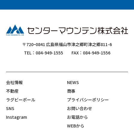
〒720ｰ0841 広島県福山市津之郷町津之郷811-6
TEL：084-949-1555
FAX：084-949-1556
会社情報
NEWS
不動産
商事
ラグビーポール
プライバシーポリシー
SNS
お問い合わせ
Instagram
お電話から
WEBから