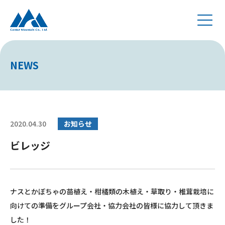
NEWS
2020.04.30
お知らせ
ビレッジ
ナスとかぼちゃの苗植え・柑橘類の木植え・草取り・椎茸栽培に
向けての準備をグループ会社・協力会社の皆様に協力して頂きま
した！