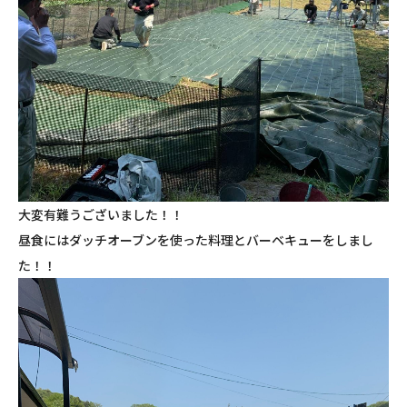
大変有難うございました！！
昼食にはダッチオーブンを使った料理とバーベキューをしまし
た！！