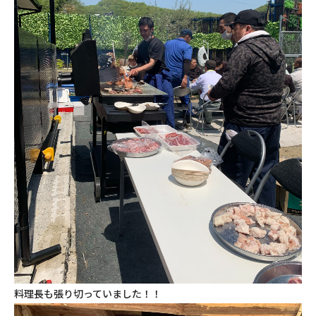
料理長も張り切っていました！！