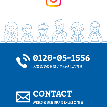
0120-05-1556
お電話でのお問い合わせはこちら
CONTACT
WEBからのお問い合わせはこちら