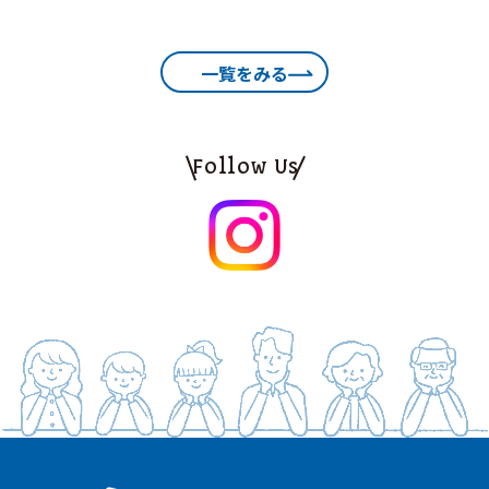
一覧をみる
Follow Us