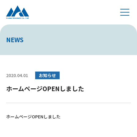
NEWS
2020.04.01
お知らせ
ホームページOPENしました
ホームページOPENしました