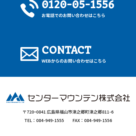
0120-05-1556
お電話でのお問い合わせはこちら
CONTACT
WEBからのお問い合わせはこちら
〒720ｰ0841 広島県福山市津之郷町津之郷811-6
TEL：084-949-1555
FAX：084-949-1556