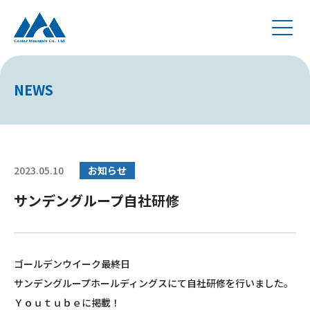
NEWS
2023.05.10
お知らせ
サンデングループ自社研修
ゴールデンウイーク最終日
サンデングループホールディングスにて自社研修を行いました。
Ｙｏｕｔｕｂｅに掲載！