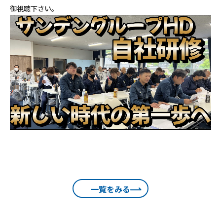
御視聴下さい。
一覧をみる