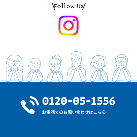
Follow Us
0120-05-1556
お電話でのお問い合わせはこちら