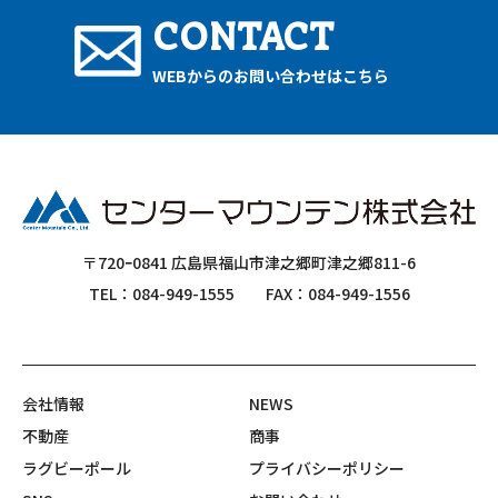
CONTACT
WEBからのお問い合わせはこちら
〒720ｰ0841 広島県福山市津之郷町津之郷811-6
TEL：084-949-1555
FAX：084-949-1556
会社情報
NEWS
不動産
商事
ラグビーポール
プライバシーポリシー