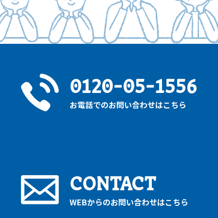
0120-05-1556
お電話でのお問い合わせはこちら
CONTACT
WEBからのお問い合わせはこちら