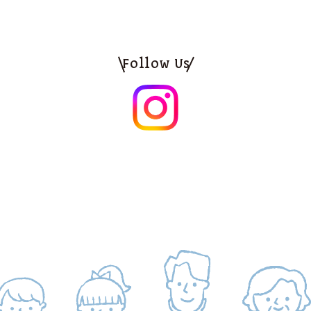
Follow Us