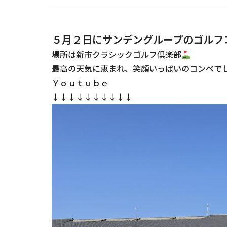
５月２日にサンデングループのゴルフ
場所は新市クラシックゴルフ倶楽部
最高の天気に恵まれ、笑顔いっぱいのコンペで
Ｙｏｕｔｕｂｅ
↓↓↓↓↓↓↓↓↓↓