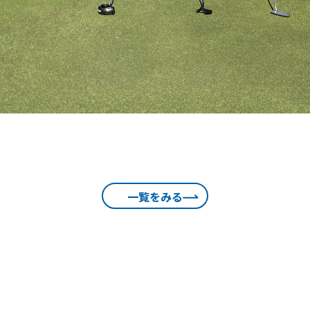
一覧をみる