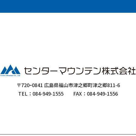
〒720ｰ0841 広島県福山市津之郷町津之郷811-6
TEL：084-949-1555
FAX：084-949-1556