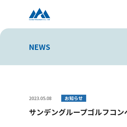
NEWS
2023.05.08
お知らせ
サンデングループゴルフコン