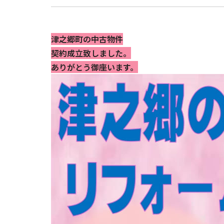
津之郷町の中古物件
契約成立致しました。
ありがとう御座います。