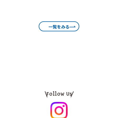
一覧をみる
Follow Us