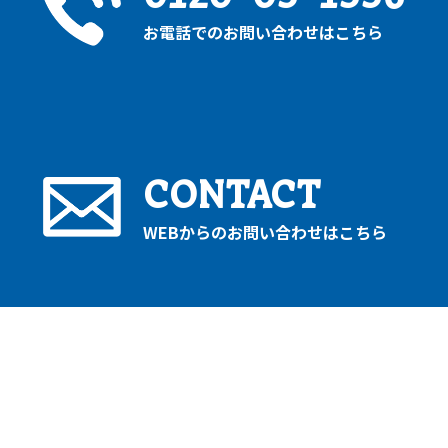
お電話でのお問い合わせはこちら
CONTACT
WEBからのお問い合わせはこちら