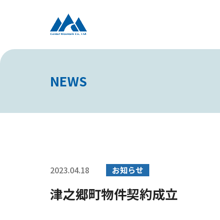
NEWS
2023.04.18
お知らせ
津之郷町物件契約成立