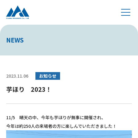
NEWS
2023.11.06
お知らせ
芋ほり 2023！
11/5 晴天の中、今年も芋ほりが無事に開催され、
今年は約250人の来場者の方に楽しんでいただきました！