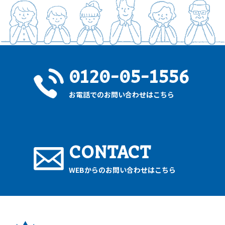
0120-05-1556
お電話でのお問い合わせはこちら
CONTACT
WEBからのお問い合わせはこちら