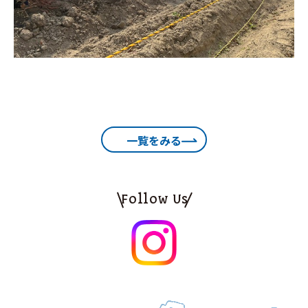
一覧をみる
Follow Us