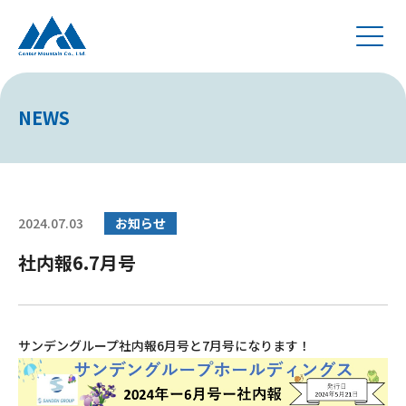
NEWS
2024.07.03
お知らせ
社内報6.7月号
サンデングループ社内報6月号と7月号になります！