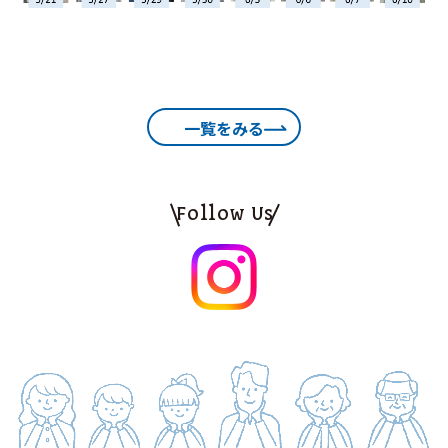
一覧をみる
Follow Us