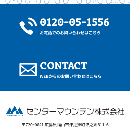
0120-05-1556
お電話でのお問い合わせはこちら
CONTACT
WEBからのお問い合わせはこちら
〒720ｰ0841 広島県福山市津之郷町津之郷811-6