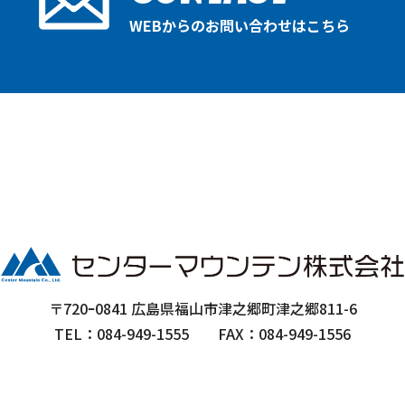
WEBからのお問い合わせはこちら
〒720ｰ0841 広島県福山市津之郷町津之郷811-6
TEL：084-949-1555
FAX：084-949-1556