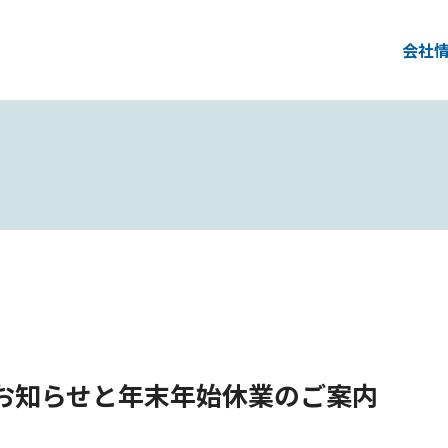
会社
お知らせと年末年始休業のご案内