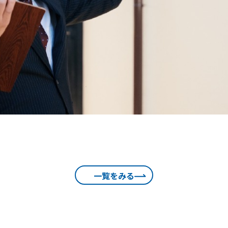
一覧をみる