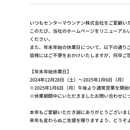
いつもセンターマウンテン株式会社をご愛顧い
このたび、当社のホームページをリニューアル
ください。
また、年末年始の休業日について、以下の通り
皆様にはご不便をおかけいたしますが、何卒ご
【年末年始休業日】
2024年12月28日（土）～2025年1月6日（月）
※2025年1月6日（月）午後より通常営業を開
※休業期間中にいただきましたお問い合わせにつ
本年もご愛顧いただき誠にありがとうございま
来年も変わらぬご支援を賜りますよう、どうぞ