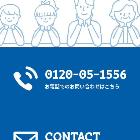
0120-05-1556
お電話でのお問い合わせはこちら
CONTACT