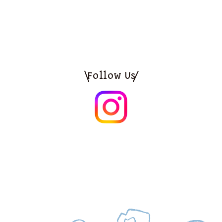
Follow Us