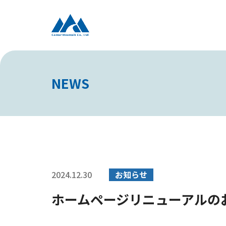
NEWS
2024.12.30
お知らせ
ホームページリニューアルの