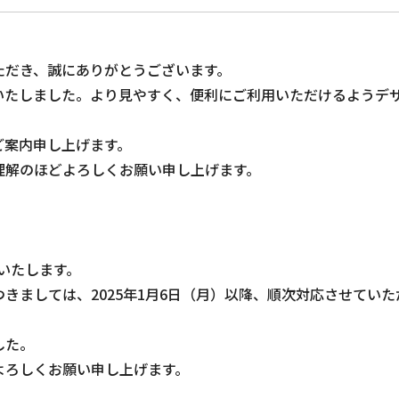
ただき、誠にありがとうございます。
いたしました。より見やすく、便利にご利用いただけるようデ
ご案内申し上げます。
理解のほどよろしくお願い申し上げます。
始いたします。
きましては、2025年1月6日（月）以降、順次対応させていた
した。
よろしくお願い申し上げます。