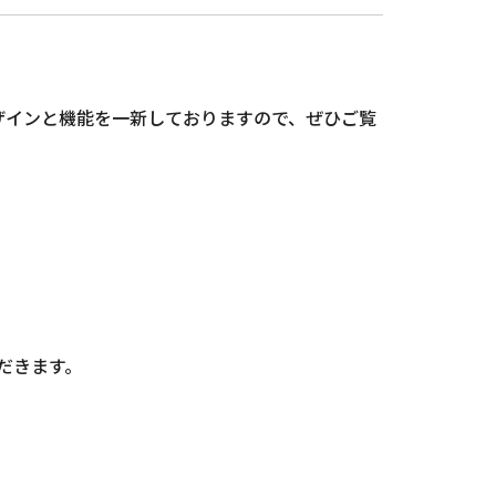
ザインと機能を一新しておりますので、ぜひご覧
だきます。