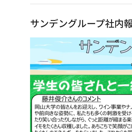
サンデングループ社内