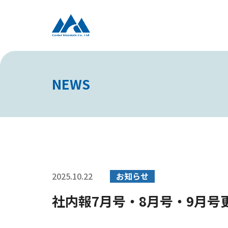
NEWS
2025.10.22
お知らせ
社内報7月号・8月号・9月号