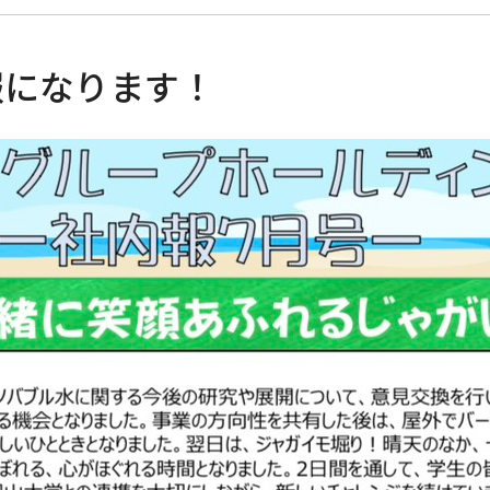
報になります！