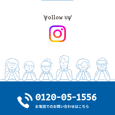
Follow Us
0120-05-1556
お電話でのお問い合わせはこちら