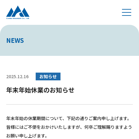
NEWS
2025.12.16
お知らせ
年末年始休業のお知らせ
年末年始の休業期間について、下記の通りご案内申し上げます。
皆様にはご不便をおかけいたしますが、何卒ご理解賜りますよう
お願い申し上げます。