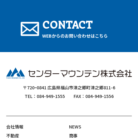
CONTACT
WEBからのお問い合わせはこちら
〒720ｰ0841 広島県福山市津之郷町津之郷811-6
TEL：084-949-1555
FAX：084-949-1556
会社情報
NEWS
不動産
商事