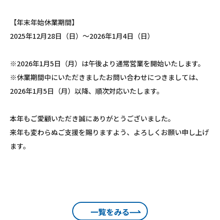
【年末年始休業期間】
2025年12月28日（日）～2026年1月4日（日）
※2026年1月5日（月）は午後より通常営業を開始いたします。
※休業期間中にいただきましたお問い合わせにつきましては、
2026年1月5日（月）以降、順次対応いたします。
本年もご愛顧いただき誠にありがとうございました。
来年も変わらぬご支援を賜りますよう、よろしくお願い申し上げ
ます。
一覧をみる