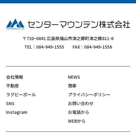
〒720ｰ0841 広島県福山市津之郷町津之郷811-6
TEL：084-949-1555
FAX：084-949-1556
会社情報
NEWS
不動産
商事
ラグビーポール
プライバシーポリシー
SNS
お問い合わせ
Instagram
お電話から
WEBから