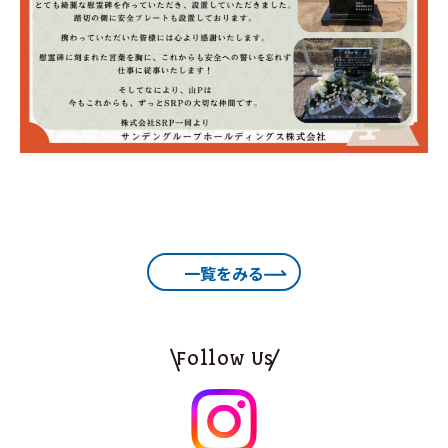
一覧をみる
Follow Us