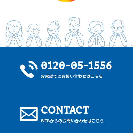
0120-05-1556
お電話でのお問い合わせはこちら
CONTACT
WEBからのお問い合わせはこちら