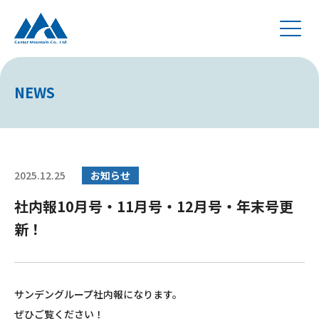
NEWS
2025.12.25
お知らせ
社内報10月号・11月号・12月号・年末号更
新！
サンデングループ社内報になります。
ぜひご覧ください！