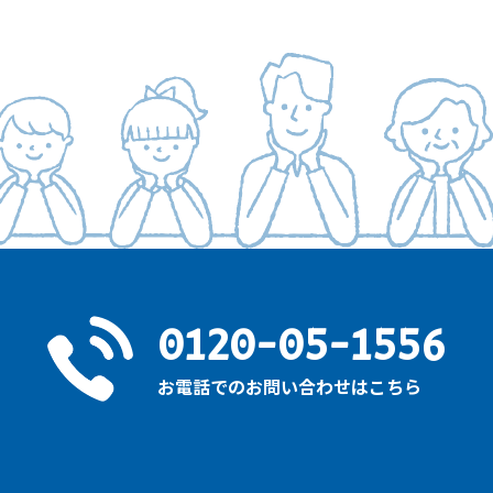
0120-05-1556
お電話でのお問い合わせはこちら