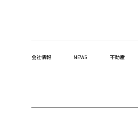
会社情報
NEWS
不動産