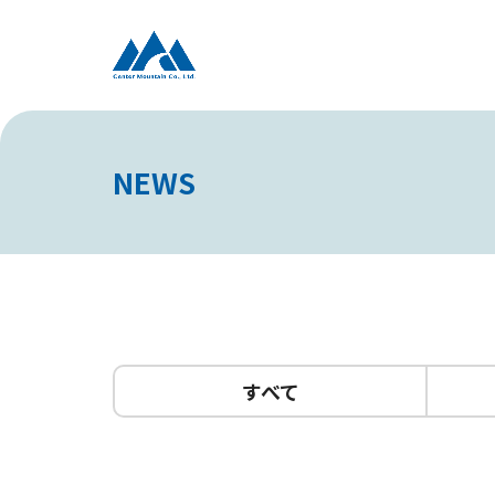
NEWS
すべて