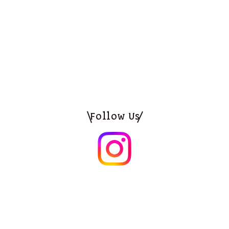
Follow Us