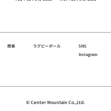
商事
ラグビーポール
SNS
Instagram
© Center Mountain Co.,Ltd.