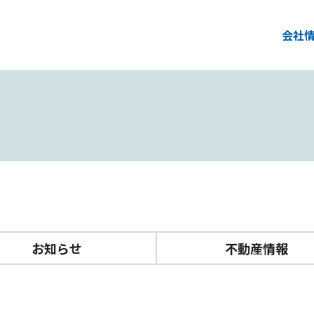
会社
お知らせ
不動産情報